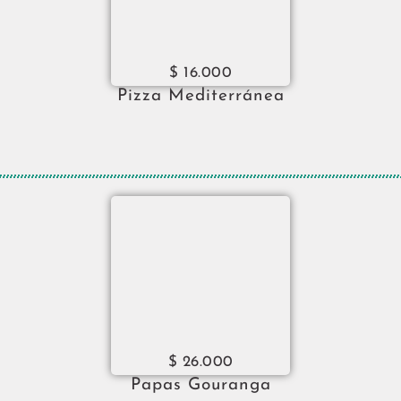
$
16.000
Pizza Mediterránea
$
26.000
Papas Gouranga