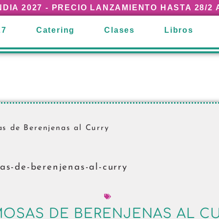
INDIA 2027 - PRECIO LANZAMIENTO HASTA 28/2
27
Catering
Clases
Libros
s de Berenjenas al Curry
OSAS DE BERENJENAS AL C