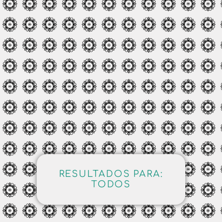
RESULTADOS PARA:
TODOS