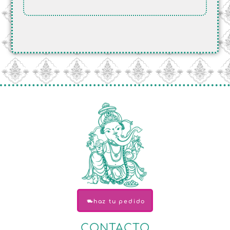
haz tu pedido
CONTACTO