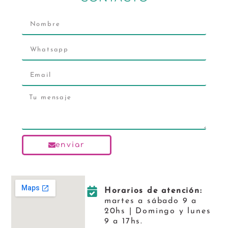
enviar
Horarios de atención:
martes a sábado 9 a
20hs | Domingo y lunes
9 a 17hs.