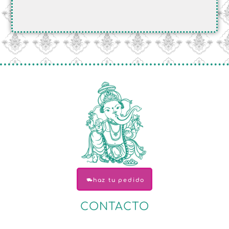
haz tu pedido
CONTACTO