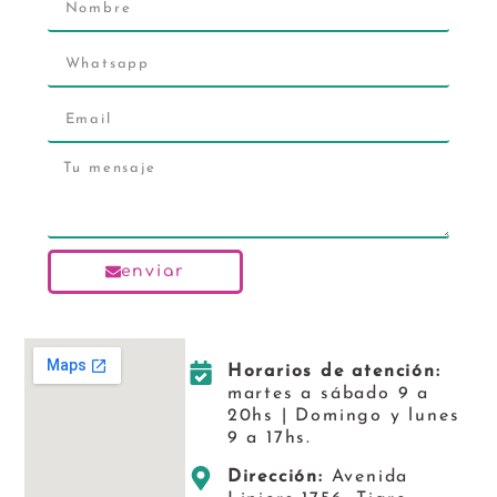
enviar
Horarios de atención:
martes a sábado 9 a
20hs | Domingo y lunes
9 a 17hs.
Dirección:
Avenida