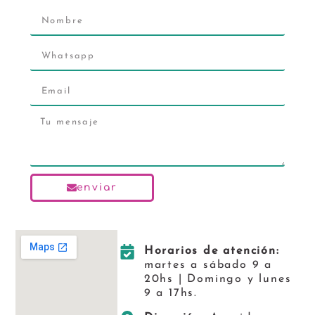
enviar
Horarios de atención:
martes a sábado 9 a
20hs | Domingo y lunes
9 a 17hs.