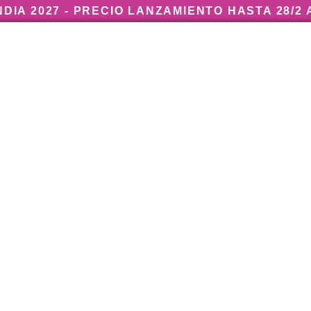
INDIA 2027 - PRECIO LANZAMIENTO HASTA 28/2