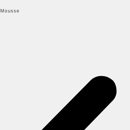
a Mousse