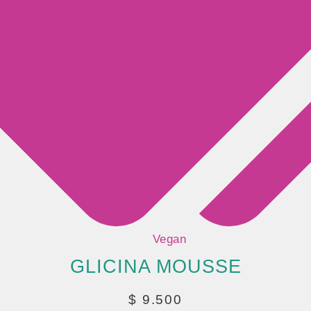
Vegan
GLICINA MOUSSE
$
9.500